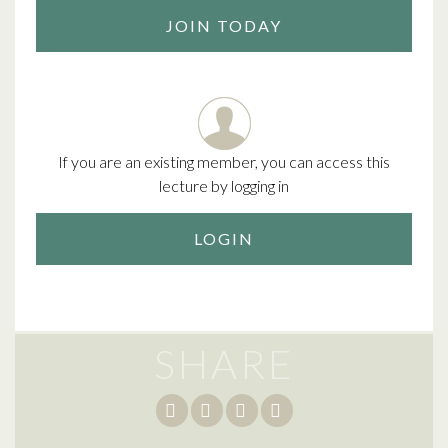
JOIN TODAY
If you are an existing member, you can access this
lecture by logging in
LOGIN
SHARE