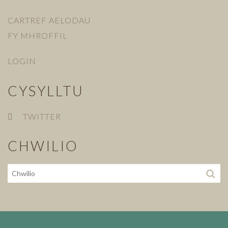
CARTREF AELODAU
FY MHROFFIL
LOGIN
CYSYLLTU
TWITTER
CHWILIO