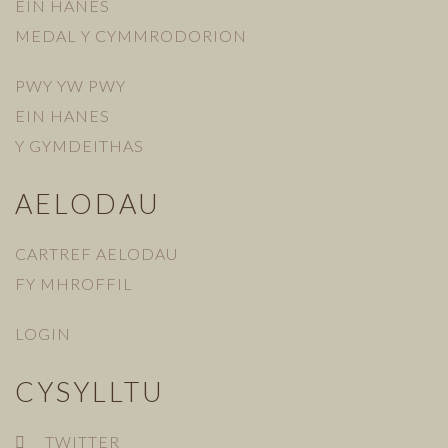
EIN HANES
MEDAL Y CYMMRODORION
PWY YW PWY
EIN HANES
Y GYMDEITHAS
AELODAU
CARTREF AELODAU
FY MHROFFIL
LOGIN
CYSYLLTU
TWITTER