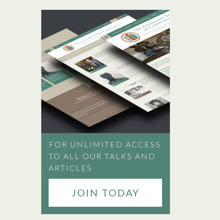
FOR UNLIMITED ACCESS
TO ALL OUR TALKS AND
ARTICLES
JOIN TODAY