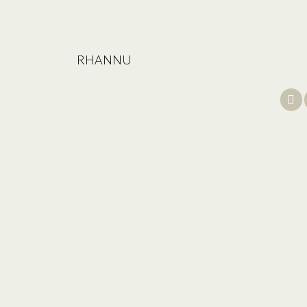
RHANNU