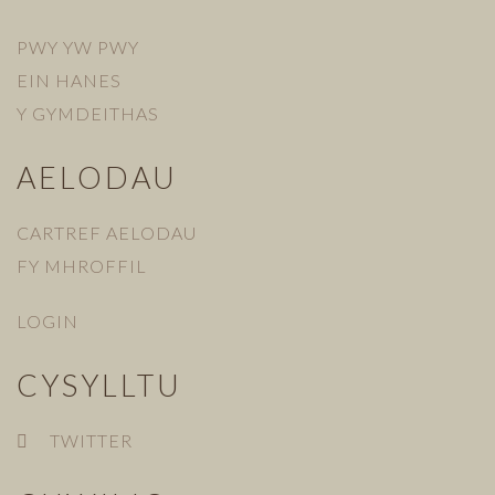
PWY YW PWY
EIN HANES
Y GYMDEITHAS
AELODAU
CARTREF AELODAU
FY MHROFFIL
LOGIN
CYSYLLTU
TWITTER