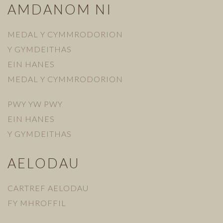
AMDANOM NI
MEDAL Y CYMMRODORION
Y GYMDEITHAS
EIN HANES
MEDAL Y CYMMRODORION
PWY YW PWY
EIN HANES
Y GYMDEITHAS
AELODAU
CARTREF AELODAU
FY MHROFFIL