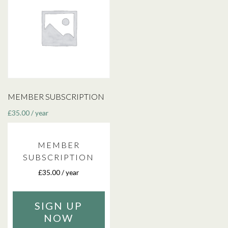
MEMBER SUBSCRIPTION
£
35.00
/ year
MEMBER
SUBSCRIPTION
£
35.00
/ year
SIGN UP
NOW