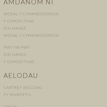
AMDANOM NI
MEDAL Y CYMMRODORION
Y GYMDEITHAS
EIN HANES
MEDAL Y CYMMRODORION
PWY YW PWY
EIN HANES
Y GYMDEITHAS
AELODAU
CARTREF AELODAU
FY MHROFFIL
LOGIN