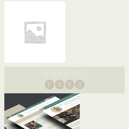
RHANNU