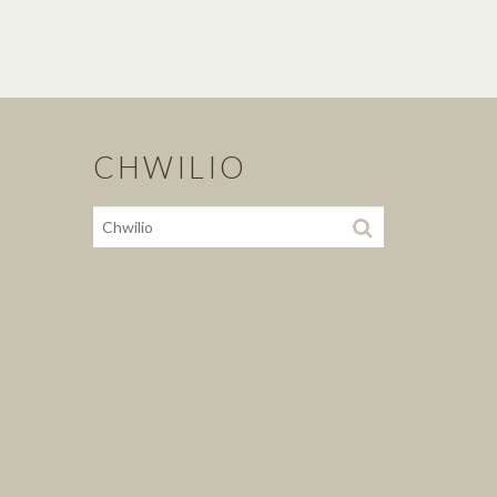
CHWILIO